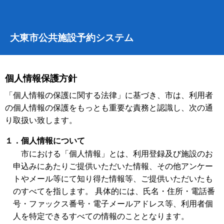
大東市公共施設予約システム
個人情報保護方針
「個人情報の保護に関する法律」に基づき、市は、利用者
の個人情報の保護をもっとも重要な責務と認識し、次の通
り取扱い致します。
１．個人情報について
市における「個人情報」とは、利用登録及び施設のお
申込みにあたりご提供いただいた情報、その他アンケー
トやメール等にて知り得た情報等、ご提供いただいたも
のすべてを指します。 具体的には、氏名・住所・電話番
号・ファックス番号・電子メールアドレス等、利用者個
人を特定できるすべての情報のこととなります。