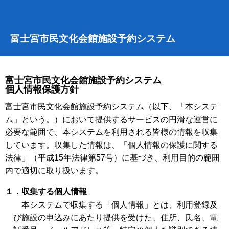
富士宮市民文化会館施設予約システム
富士宮市民文化会館施設予約システム
個人情報保護方針
富士宮市民文化会館施設予約システム（以下、「本システ
ム」という。）において提供するサービスの円滑な運営に
必要な範囲で、本システムを利用される皆様の情報を収集
しています。収集した情報は、「個人情報の保護に関する
法律」（平成15年法律第57号）に基づき、利用目的の範囲
内で適切に取り扱います。
１．収集する個人情報
本システムで収集する「個人情報」とは、利用登録及
び施設の申込みにあたり提供を受けた、住所、氏名、電