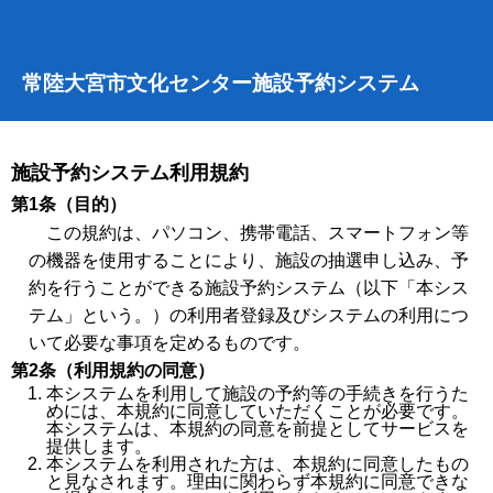
常陸大宮市文化センター施設予約システム
施設予約システム利用規約
第1条（目的）
この規約は、パソコン、携帯電話、スマートフォン等
の機器を使用することにより、施設の抽選申し込み、予
約を行うことができる施設予約システム（以下「本シス
テム」という。）の利用者登録及びシステムの利用につ
いて必要な事項を定めるものです。
第2条（利用規約の同意）
本システムを利用して施設の予約等の手続きを行うた
めには、本規約に同意していただくことが必要です。
本システムは、本規約の同意を前提としてサービスを
提供します。
本システムを利用された方は、本規約に同意したもの
と見なされます。理由に関わらず本規約に同意できな