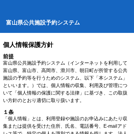
富山県公共施設予約システム
個人情報保護方針
前提
富山県公共施設予約システム（インターネットを利用して
富山県、富山市、高岡市、滑川市、朝日町が所管する公共
施設の予約等を行うためのシステム、以下「本システム」
といいます。）では、個人情報の収集、利用及び管理につ
いて「個人情報の保護に関する法律」に基づき、この取扱
い方針のとおり適切に取り扱います。
１条
「個人情報」とは、利用登録や施設のお申込みにあたり収
集または提供を受けた住所、氏名、電話番号、E-mailアド
レス等で、特定の個人を識別できる情報を指します。法人