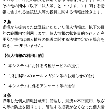
その他の団体（以下「法人等」といいます。）に関する情
報に含まれる当該法人等の役員に関する情報は除きます。
２条
皆様から提供または登録いただいた個人情報は、以下の目
的の範囲内で利用します。個人情報の収集目的を超えた利
用及び提供は個人情報の保護に関する法律で定める場合を
除き、一切行いません。
【個人情報の利用目的】
本システムにおける各種サービスの提供
ご利用者へのメールマガジン等のお知らせの送付
本システムに係るアンケート等の送付
３条
収集した個人情報は厳重に管理し、漏洩や不正流用、改ざ
ん等の防止を図ります。管理する必要がなくなった個人情