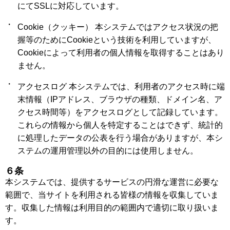
にてSSLに対応しています。
Cookie（クッキー） 本システムではアクセス状況の把
握等のためにCookieという技術を利用していますが、
Cookieによって利用者の個人情報を取得することはあり
ません。
アクセスログ 本システムでは、利用者のアクセス時に端
末情報（IPアドレス、ブラウザの種類、ドメイン名、ア
クセス時間等）をアクセスログとして記録しています。
これらの情報から個人を特定することはできず、統計的
に処理したデータの公表を行う場合がありますが、本シ
ステムの運用管理以外の目的には使用しません。
６条
本システムでは、提供するサービスの円滑な運営に必要な
範囲で、当サイトを利用される皆様の情報を収集していま
す。収集した情報は利用目的の範囲内で適切に取り扱いま
す。