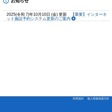
お知らせ
2025(令和 7)年10月10日 (金) 更新
【重要】インターネ
ット施設予約システム更新のご案内
利用規約
個人情報保護方針