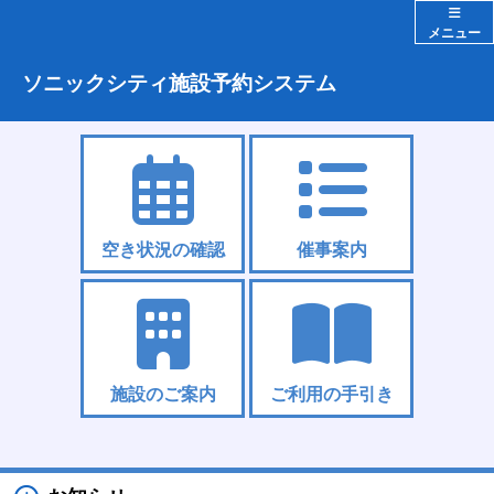
メニュー
ソニックシティ施設予約システム
空き状況の確認
催事案内
施設のご案内
ご利用の手引き