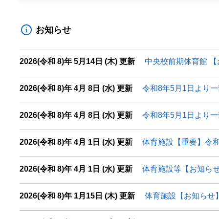
お知らせ
2026(令和 8)年 5月14日 (木) 更新
中央校前期体育館 
2026(令和 8)年 4月 8日 (水) 更新
令和8年5月1日より
2026(令和 8)年 4月 8日 (水) 更新
令和8年5月1日より
2026(令和 8)年 4月 1日 (水) 更新
体育施設【重要】令和
2026(令和 8)年 4月 1日 (水) 更新
体育施設等【お知らせ
2026(令和 8)年 1月15日 (木) 更新
体育施設【お知らせ