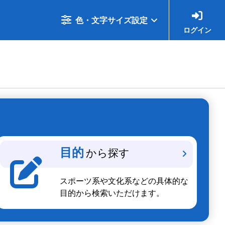
色・文字サイズ設定
ログイン
目的
から探す
スポーツ系や文化系などの具体的な
目的から検索いただけます。